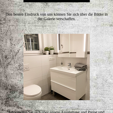
Den besten Eindruck von uns können Sie sich über die Bilder in
der Galerie verschaffen.
Informieren Sie sich über unsere Ausstattung und Preise und