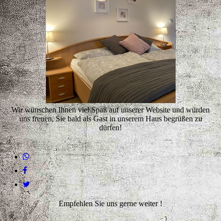
Wir wünschen Ihnen viel Spaß auf unserer Website und würden
uns freuen, Sie bald als Gast in unserem Haus begrüßen zu
dürfen!
Empfehlen Sie uns gerne weiter !