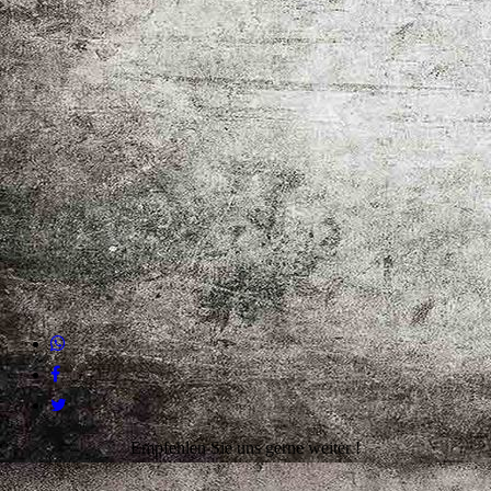
Empfehlen Sie uns gerne weiter !